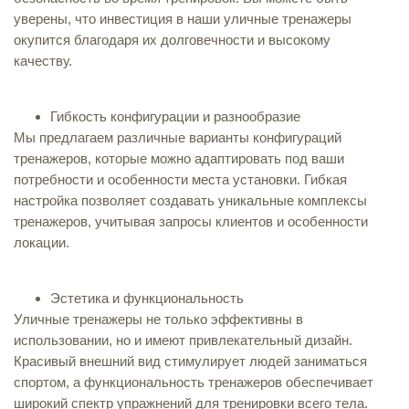
уверены, что инвестиция в наши уличные тренажеры
окупится благодаря их долговечности и высокому
качеству.
Гибкость конфигурации и разнообразие
Мы предлагаем различные варианты конфигураций
тренажеров, которые можно адаптировать под ваши
потребности и особенности места установки. Гибкая
настройка позволяет создавать уникальные комплексы
тренажеров, учитывая запросы клиентов и особенности
локации.
Эстетика и функциональность
Уличные тренажеры не только эффективны в
использовании, но и имеют привлекательный дизайн.
Красивый внешний вид стимулирует людей заниматься
спортом, а функциональность тренажеров обеспечивает
широкий спектр упражнений для тренировки всего тела.