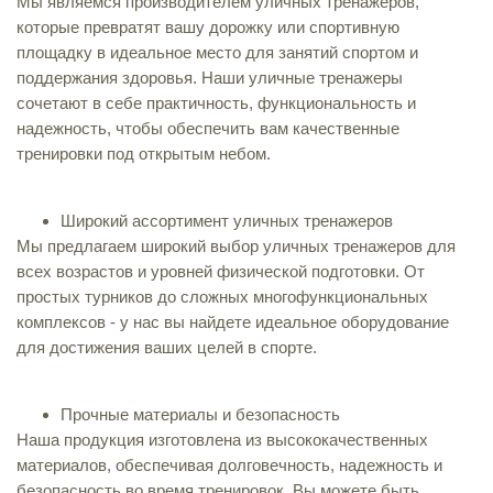
Мы являемся производителем уличных тренажеров,
которые превратят вашу дорожку или спортивную
площадку в идеальное место для занятий спортом и
поддержания здоровья. Наши уличные тренажеры
сочетают в себе практичность, функциональность и
надежность, чтобы обеспечить вам качественные
тренировки под открытым небом.
Широкий ассортимент уличных тренажеров
Мы предлагаем широкий выбор уличных тренажеров для
всех возрастов и уровней физической подготовки. От
простых турников до сложных многофункциональных
комплексов - у нас вы найдете идеальное оборудование
для достижения ваших целей в спорте.
Прочные материалы и безопасность
Наша продукция изготовлена из высококачественных
материалов, обеспечивая долговечность, надежность и
безопасность во время тренировок. Вы можете быть