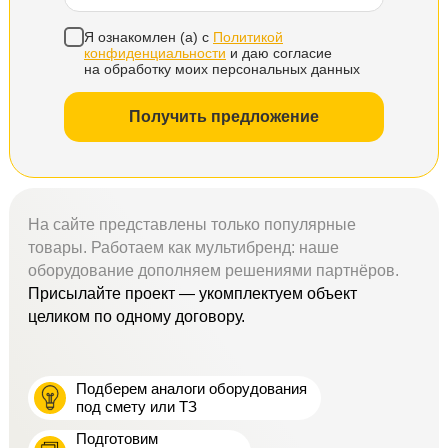
Я ознакомлен (а) с
Политикой
конфиденциальности
и даю согласие
на обработку моих персональных данных
Получить предложение
На сайте представлены только популярные
товары. Работаем как мультибренд: наше
оборудование дополняем решениями партнёров.
Присылайте проект — укомплектуем объект
целиком по одному договору.
Подберем аналоги оборудования
под смету или ТЗ
Подготовим