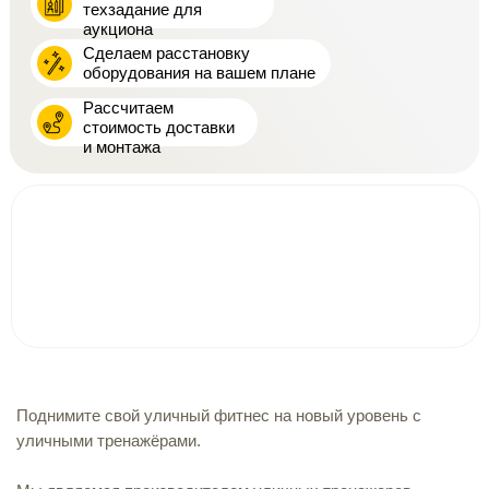
техзадание для
аукциона
Сделаем расстановку
оборудования на вашем плане
Рассчитаем
стоимость доставки
и монтажа
Поднимите свой уличный фитнес на новый уровень с
уличными тренажёрами.