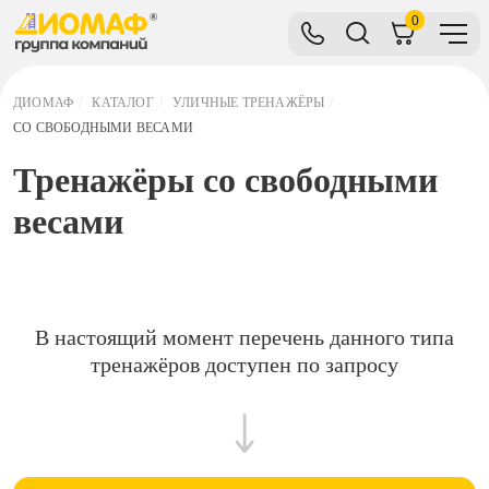
0
ДИОМАФ
/
КАТАЛОГ
/
УЛИЧНЫЕ ТРЕНАЖЁРЫ
/
СО СВОБОДНЫМИ ВЕСАМИ
Тренажёры со свободными
весами
В настоящий момент перечень данного типа
тренажёров доступен по запросу