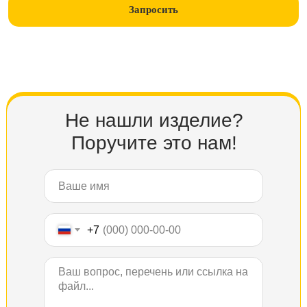
Запросить
Не нашли изделие?
Поручите это нам!
+7