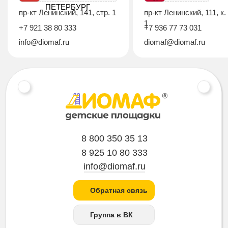
ПЕТЕРБУРГ
пр-кт Ленинский, 141, стр. 1
пр-кт Ленинский, 111, к.
1
+7 921 38 80 333
+7 936 77 73 031
info@diomaf.ru
diomaf@diomaf.ru
8 800 350 35 13
8 925 10 80 333
info@diomaf.ru
Обратная связь
Группа в ВК