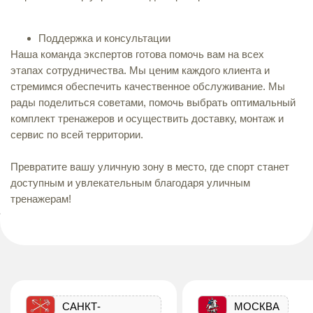
Поддержка и консультации
Наша команда экспертов готова помочь вам на всех
этапах сотрудничества. Мы ценим каждого клиента и
стремимся обеспечить качественное обслуживание. Мы
рады поделиться советами, помочь выбрать оптимальный
комплект тренажеров и осуществить доставку, монтаж и
сервис по всей территории.
Превратите вашу уличную зону в место, где спорт станет
доступным и увлекательным благодаря уличным
тренажерам!
САНКТ-
МОСКВА