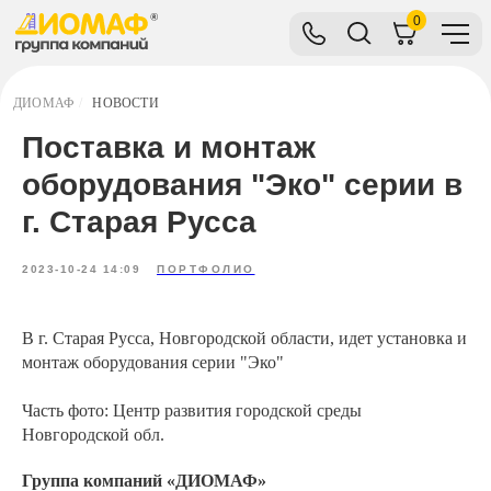
0
ДИОМАФ
/
НОВОСТИ
Поставка и монтаж
оборудования "Эко" серии в
г. Старая Русса
2023-10-24 14:09
ПОРТФОЛИО
В г. Старая Русса, Новгородской области, идет установка и
монтаж оборудования серии "Эко"
Часть фото: Центр развития городской среды
Новгородской обл.
Группа компаний «ДИОМАФ»