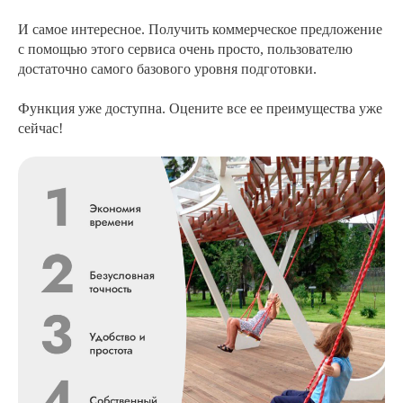
И самое интересное. Получить коммерческое предложение
с помощью этого сервиса очень просто, пользователю
достаточно самого базового уровня подготовки.
Функция уже доступна. Оцените все ее преимущества уже
сейчас!