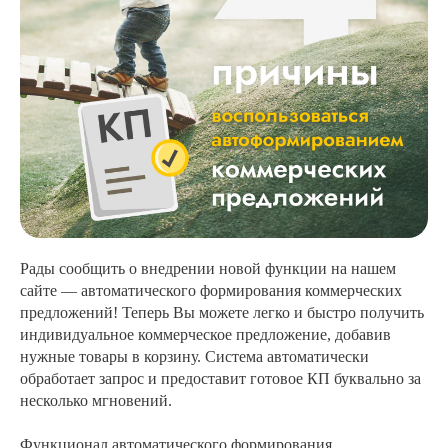
Рады сообщить о внедрении новой функции на нашем
сайте — автоматического формирования коммерческих
предложений! Теперь Вы можете легко и быстро получить
индивидуальное коммерческое предложение, добавив
нужные товары в корзину. Система автоматически
обработает запрос и предоставит готовое КП буквально за
несколько мгновений.
Функционал автоматического формирования