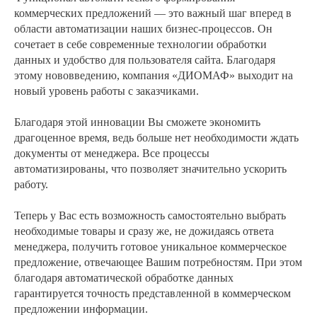
коммерческих предложений — это важный шаг вперед в
области автоматизации наших бизнес-процессов. Он
сочетает в себе современные технологии обработки
данных и удобство для пользователя сайта. Благодаря
этому нововведению, компания «ДИОМАФ» выходит на
новый уровень работы с заказчиками.
Благодаря этой инновации Вы сможете экономить
драгоценное время, ведь больше нет необходимости ждать
документы от менеджера. Все процессы
автоматизированы, что позволяет значительно ускорить
работу.
Теперь у Вас есть возможность самостоятельно выбрать
необходимые товары и сразу же, не дожидаясь ответа
менеджера, получить готовое уникальное коммерческое
предложение, отвечающее Вашим потребностям. При этом
благодаря автоматической обработке данных
гарантируется точность представленной в коммерческом
предложении информации.