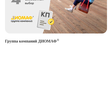
®
Группа компаний ДИОМАФ