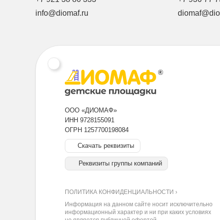
info@diomaf.ru
diomaf@dio
ООО «ДИОМАФ»
ИНН 9728155091
ОГРН 1257700198084
Скачать реквизиты
Реквизиты группы компаний
ПОЛИТИКА КОНФИДЕНЦИАЛЬНОСТИ ›
Информация на данном сайте носит исключительно
информационный характер и ни при каких условиях