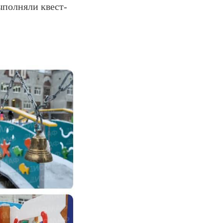
ыполняли квест-