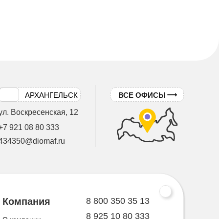
АРХАНГЕЛЬСК
ВСЕ ОФИСЫ
ул. Воскресенская, 12
+7 921 08 80 333
434350@diomaf.ru
8 800 350 35 13
Компания
8 925 10 80 333